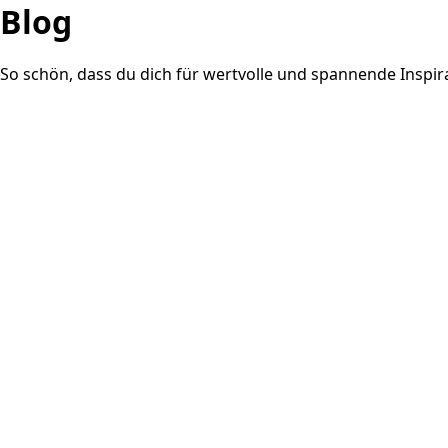
Blog
So schön, dass du dich für wertvolle und spannende Insp