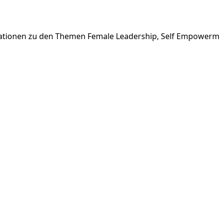
irationen zu den Themen Female Leadership, Self Empowerm