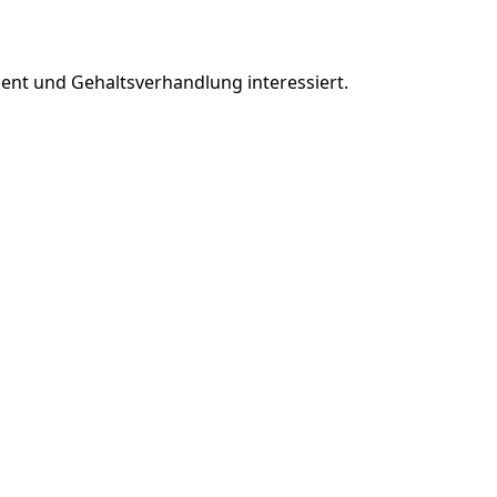
ent und Gehaltsverhandlung interessiert.