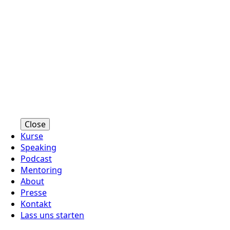
Close
Kurse
Speaking
Podcast
Mentoring
About
Presse
Kontakt
Lass uns starten