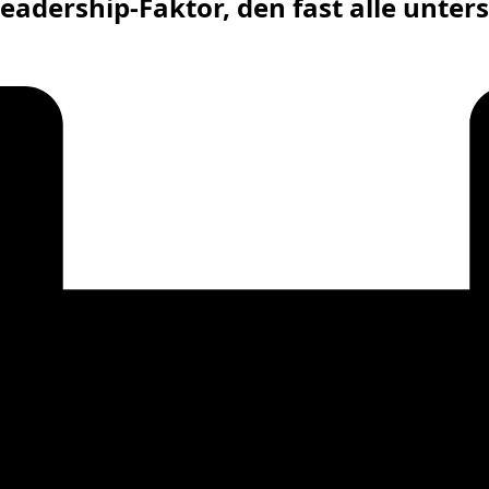
eadership-Faktor, den fast alle unter