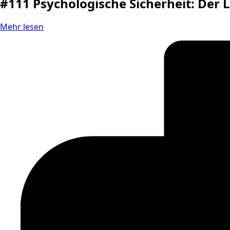
#111 Psychologische Sicherheit: Der L
Mehr lesen