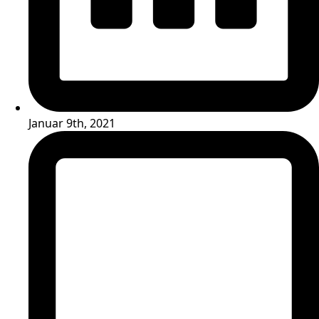
Januar 9th, 2021