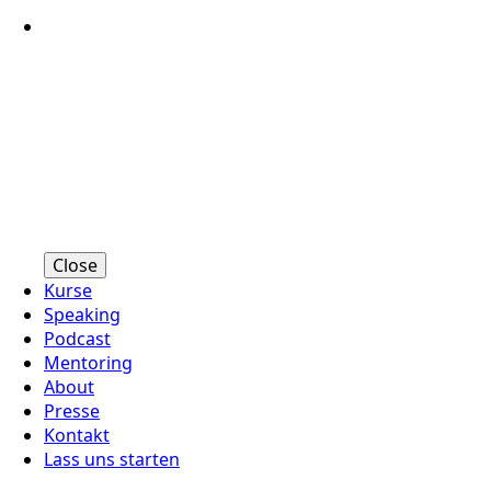
Close
Kurse
Speaking
Podcast
Mentoring
About
Presse
Kontakt
Lass uns starten