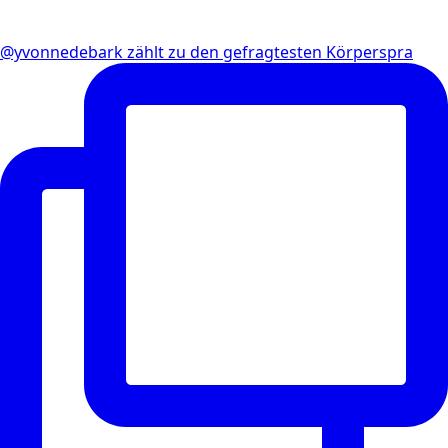
@yvonnedebark zählt zu den gefragtesten Körperspra