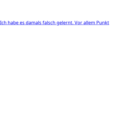
Ich habe es damals falsch gelernt. Vor allem Punkt