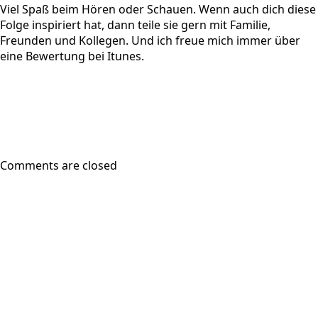
Viel Spaß beim Hören oder Schauen. Wenn auch dich diese
Folge inspiriert hat, dann teile sie gern mit Familie,
Freunden und Kollegen. Und ich freue mich immer über
eine Bewertung bei Itunes.
Comments are closed