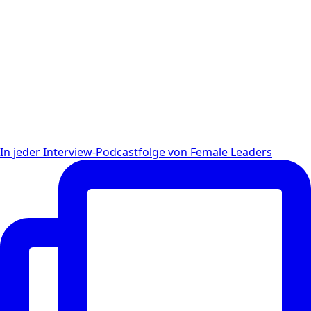
In jeder Interview-Podcastfolge von Female Leaders