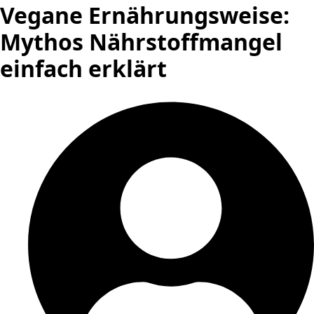
Vegane Ernährungsweise:
Mythos Nährstoffmangel
einfach erklärt