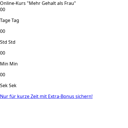
Online-Kurs "Mehr Gehalt als Frau"
00
Tage
Tag
00
Std
Std
00
Min
Min
00
Sek
Sek
Nur für kurze Zeit mit Extra-Bonus sichern!