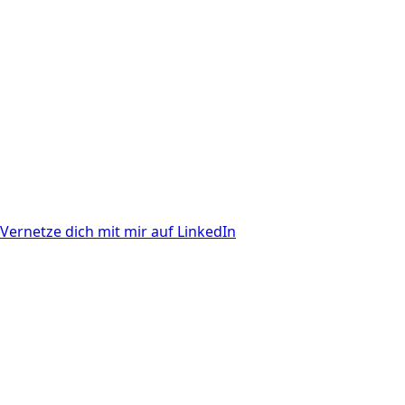
Vernetze dich mit mir auf LinkedIn