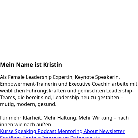
Mein Name ist
Kristin
Als Female Leadership Expertin, Keynote Speakerin,
Empowerment-Trainerin und Executive Coachin arbeite mit
weiblichen Führungskräften und gemischten Leadership-
Teams, die bereit sind, Leadership neu zu gestalten –
mutig, modern, gesund.
Für mehr Klarheit. Mehr Haltung. Mehr Wirkung – nach
innen wie nach außen.
Kurse
Speaking
Podcast
Mentoring
About
Newsletter