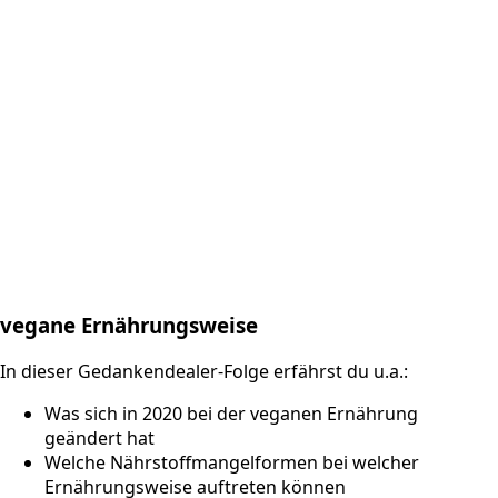
vegane Ernährungsweise
In dieser Gedankendealer-Folge erfährst du u.a.:
Was sich in 2020 bei der veganen Ernährung
geändert hat
Welche Nährstoffmangelformen bei welcher
Ernährungsweise auftreten können