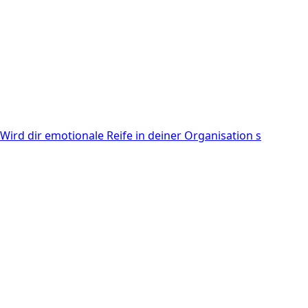
Wird dir emotionale Reife in deiner Organisation s