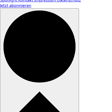
Spotlight
Kontakt
Impressum
Datenschutz
Jetzt abonnieren