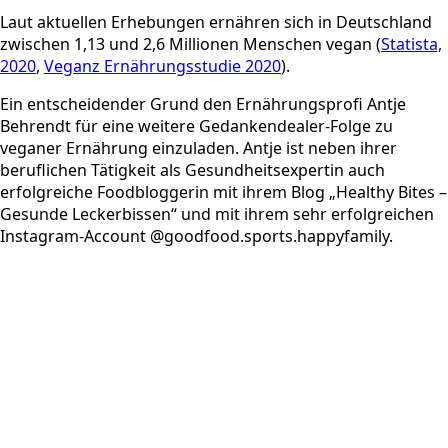
Laut aktuellen Erhebungen ernähren sich in Deutschland
zwischen 1,13 und 2,6 Millionen Menschen vegan (
Statista,
2020
,
Veganz Ernährungsstudie 2020
).
Ein entscheidender Grund den Ernährungsprofi Antje
Behrendt für eine weitere Gedankendealer-Folge zu
veganer Ernährung einzuladen. Antje ist neben ihrer
beruflichen Tätigkeit als Gesundheitsexpertin auch
erfolgreiche Foodbloggerin mit ihrem Blog „Healthy Bites –
Gesunde Leckerbissen“ und mit ihrem sehr erfolgreichen
Instagram-Account @goodfood.sports.happyfamily.