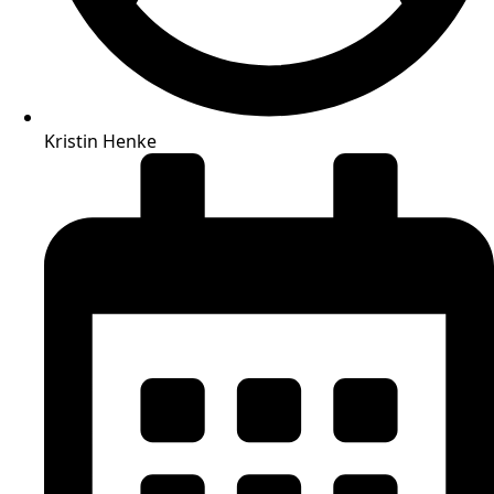
Kristin Henke