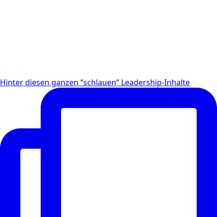
Hinter diesen ganzen “schlauen” Leadership-Inhalte