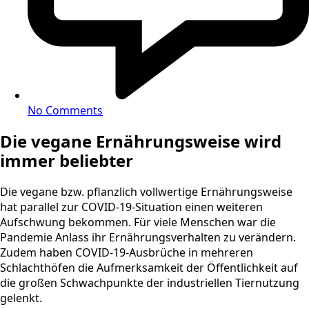
No Comments
Die vegane Ernährungsweise wird
immer beliebter
Die vegane bzw. pflanzlich vollwertige Ernährungsweise
hat parallel zur COVID-19-Situation einen weiteren
Aufschwung bekommen. Für viele Menschen war die
Pandemie Anlass ihr Ernährungsverhalten zu verändern.
Zudem haben COVID-19-Ausbrüche in mehreren
Schlachthöfen die Aufmerksamkeit der Öffentlichkeit auf
die großen Schwachpunkte der industriellen Tiernutzung
gelenkt.