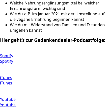
Welche Nahrungsergänzungsmittel bei welcher
Ernährungsform wichtig sind
Wie du z. B. im Januar 2021 mit der Umstellung auf
die vegane Ernährung beginnen kannst
Wie du mit Widerstand von Familien und Freunden
umgehen kannst
Hier geht’s zur Gedankendealer-Podcastfolge:
Spotify
Spotify
iTunes
iTunes
Youtube
Youtube